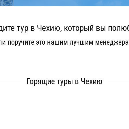
ите тур в Чехию, который вы полю
ли поручите это нашим лучшим менеджера
Горящие туры в Чехию