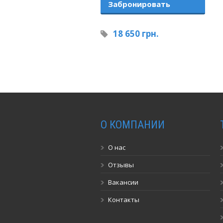
Забронировать
18 650 грн.
О КОМПАНИИ
О нас
Отзывы
Вакансии
Контакты