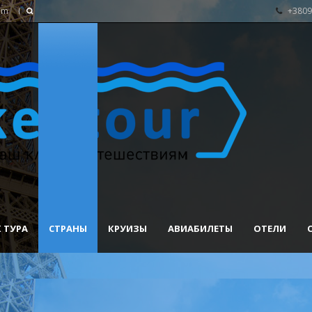
om
+3809
 ТУРА
СТРАНЫ
КРУИЗЫ
АВИАБИЛЕТЫ
ОТЕЛИ