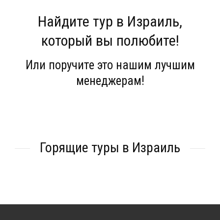
Найдите тур в Израиль,
который вы полюбите!
Или поручите это нашим лучшим
менеджерам!
Горящие туры в Израиль