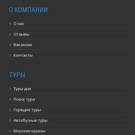
О КОМПАНИИ
О нас
Отзывы
Вакансии
Контакты
ТУРЫ
Туры дня
Поиск тура
Горящие туры
Автобусные туры
Морские круизы