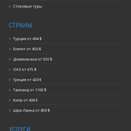
Стоковые туры
СТРАНЫ
Турция от 494 $
Египет от 450 $
Доминикана от 550 $
ОАЭ от 675 $
Греция от 420 €
Таиланд от 1100 $
Кипр от 406 €
Шри-Ланка от 850 $
УСЛУГИ