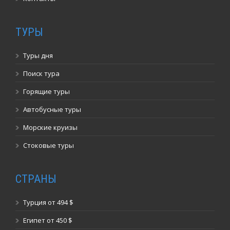
ТУРЫ
Туры дня
Поиск тура
Горящие туры
Автобусные туры
Морские круизы
Стоковые туры
СТРАНЫ
Турция от 494 $
Египет от 450 $