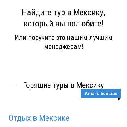
Найдите тур в Мексику,
который вы полюбите!
Или поручите это нашим лучшим
менеджерам!
Горящие туры в Мексику
Узнать больше
Отдых в Мексике