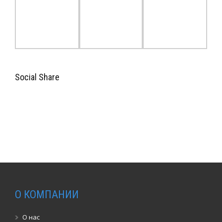
Social Share
О КОМПАНИИ
О нас