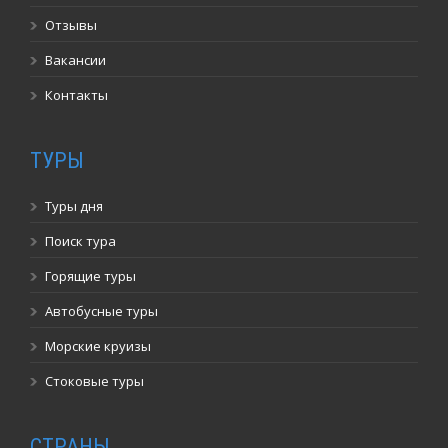
Отзывы
Вакансии
Контакты
ТУРЫ
Туры дня
Поиск тура
Горящие туры
Автобусные туры
Морские круизы
Стоковые туры
СТРАНЫ