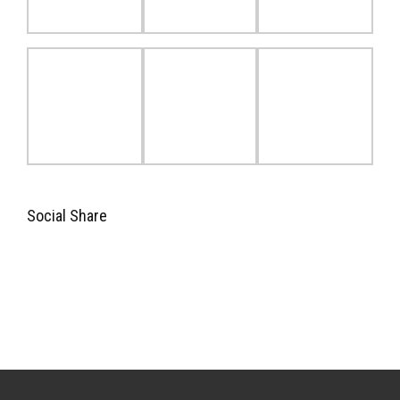
Social Share