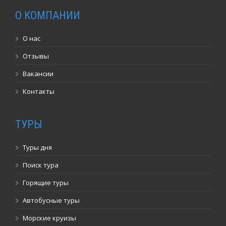
О КОМПАНИИ
О нас
Отзывы
Вакансии
Контакты
ТУРЫ
Туры дня
Поиск тура
Горящие туры
Автобусные туры
Морские круизы