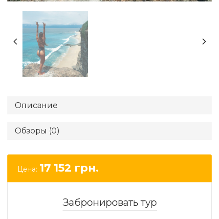
Описание
Обзоры (0)
17 152
грн.
Цена:
Забронировать тур