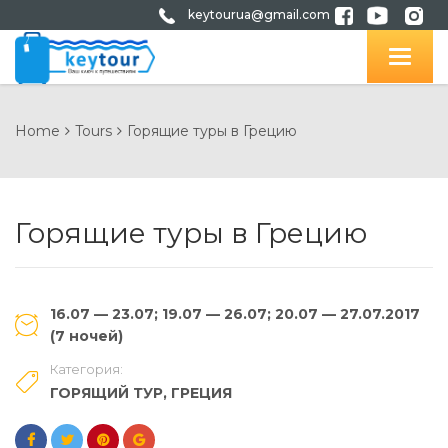
keytourua@gmail.com
Home
Tours
Горящие туры в Грецию
Горящие туры в Грецию
16.07 — 23.07; 19.07 — 26.07; 20.07 — 27.07.2017
(7 ночей)
Категория:
ГОРЯЩИЙ ТУР
,
ГРЕЦИЯ