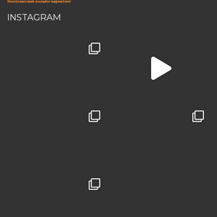
INSTAGRAM