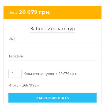
26 679
грн.
Цена:
Забронировать тур
Количество туров
×
26 679
грн.
Итого =
26679
грн.