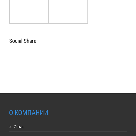
Social Share
О КОМПАНИИ
О нас