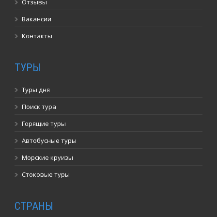
Отзывы
Вакансии
Контакты
ТУРЫ
Туры дня
Поиск тура
Горящие туры
Автобусные туры
Морские круизы
Стоковые туры
СТРАНЫ