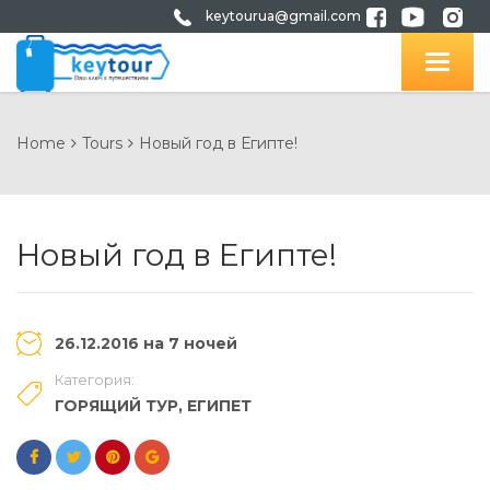
keytourua@gmail.com
Home
Tours
Новый год в Египте!
Новый год в Египте!
26.12.2016 на 7 ночей
Категория:
ГОРЯЩИЙ ТУР
,
ЕГИПЕТ