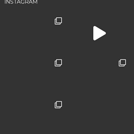
INSTAGRAM