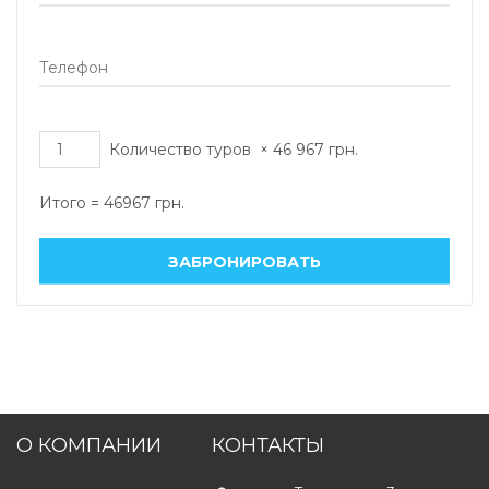
Количество туров
×
46 967
грн.
Итого =
46967
грн.
О КОМПАНИИ
КОНТАКТЫ