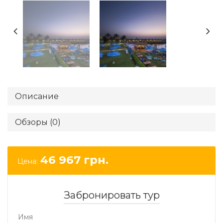
Описание
Обзоры (0)
46 967
грн.
Цена:
Забронировать тур