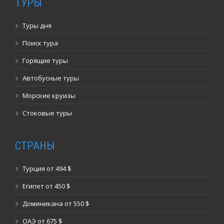
ТУРЫ
Туры дня
Поиск тура
Горящие туры
Автобусные туры
Морские круизы
Стоковые туры
СТРАНЫ
Турция от 494 $
Египет от 450 $
Доминикана от 550 $
ОАЭ от 675 $