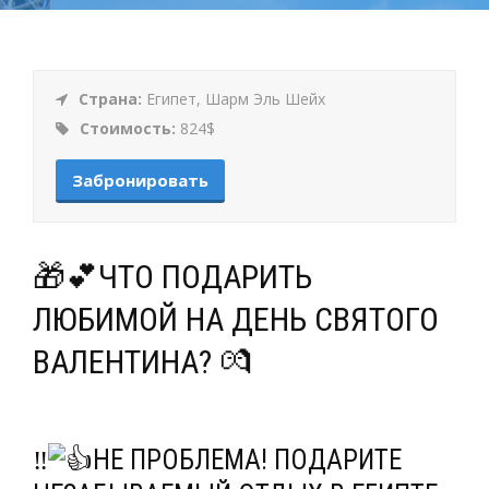
Страна:
Египет, Шарм Эль Шейх
Стоимость:
824$
Забронировать
🎁💕ЧТО ПОДАРИТЬ
ЛЮБИМОЙ НА ДЕНЬ СВЯТОГО
ВАЛЕНТИНА? 💏
‼
НЕ ПРОБЛЕМА! ПОДАРИТЕ