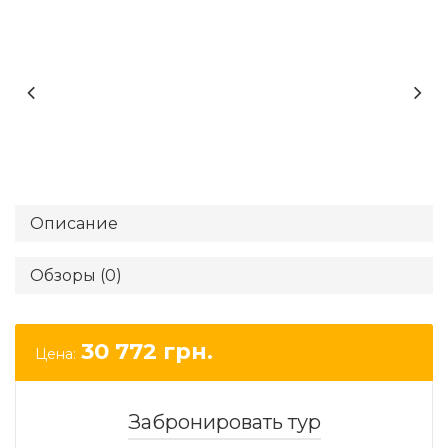
Описание
Обзоры (0)
30 772
грн.
Цена:
Забронировать тур