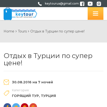
keytourua@gmail.com
Home
Tours
Отдых в Турции по супер цене!
Отдых в Турции по супер
цене!
30.08.2016 на 7 ночей
Категория:
ГОРЯЩИЙ ТУР
,
ТУРЦИЯ