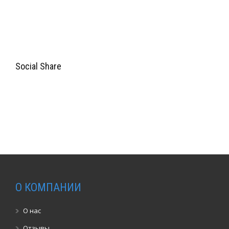
Social Share
О КОМПАНИИ
О нас
Отзывы