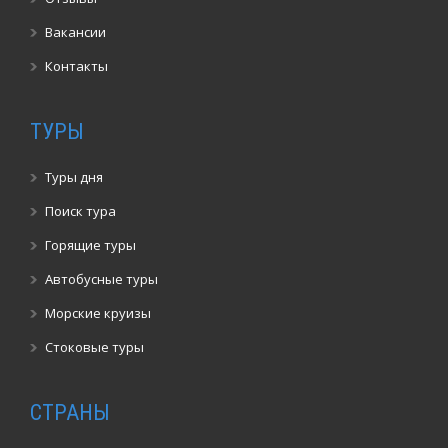
Вакансии
Контакты
ТУРЫ
Туры дня
Поиск тура
Горящие туры
Автобусные туры
Морские круизы
Стоковые туры
СТРАНЫ