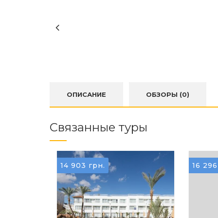
ОПИСАНИЕ
ОБЗОРЫ (0)
Связанные туры
14 903
грн.
16 29