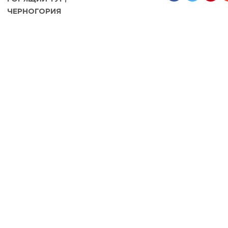
ЧЕРНОГОРИЯ