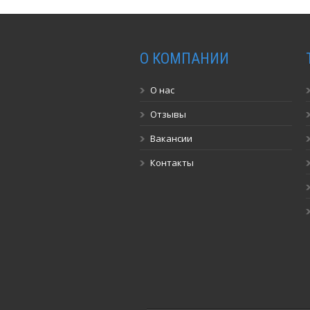
О КОМПАНИИ
О нас
Отзывы
Вакансии
Контакты