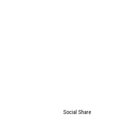
Social Share