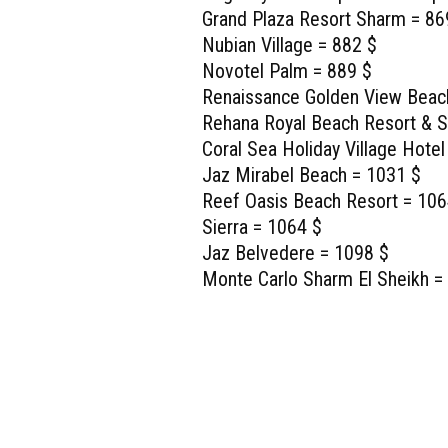
Grand Plaza Resort Sharm = 86
Nubian Village = 882 $
Novotel Palm = 889 $
Renaissance Golden View Beac
Rehana Royal Beach Resort & 
Coral Sea Holiday Village Hotel
Jaz Mirabel Beach = 1031 $
Reef Oasis Beach Resort = 106
Sierra = 1064 $
Jaz Belvedere = 1098 $
Monte Carlo Sharm El Sheikh 