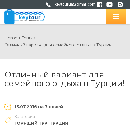
keytourua@gmail.com
Home
Tours
Отличный вариант для семейного отдыха в Турции!
Отличный вариант для
семейного отдыха в Турции!
13.07.2016 на 7 ночей
Категория:
ГОРЯЩИЙ ТУР
,
ТУРЦИЯ