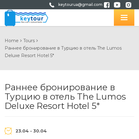
keytourua@gmail.com
Home
Tours
Раннее бронирование в Турцию в отель The Lumos
Deluxe Resort Hotel 5*
Раннее бронирование в
Турцию в отель The Lumos
Deluxe Resort Hotel 5*
23.04 - 30.04