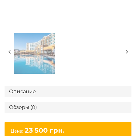
Описание
Обзоры (0)
23 500
грн.
Цена: