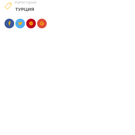
Категория:
ТУРЦИЯ