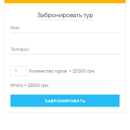
Забронировать тур
Количество туров
×
23 500
грн.
Итого =
23500
грн.