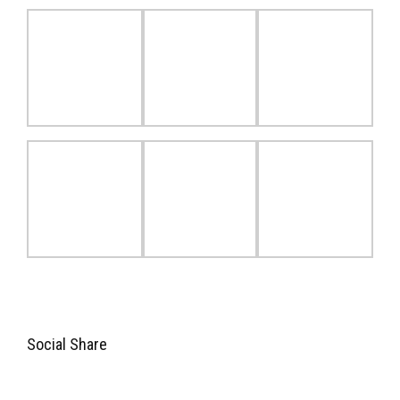
Social Share