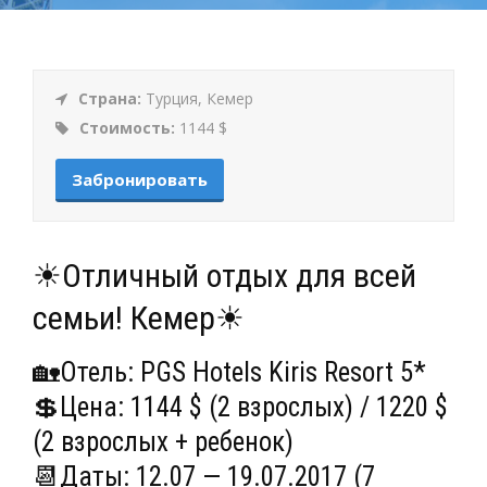
Страна:
Турция, Кемер
Стоимость:
1144 $
Забронировать
☀Отличный отдых для всей
семьи! Кемер☀
🏡Отель: PGS Hotels Kiris Resort 5*
💲Цена: 1144 $ (2 взрослых) / 1220 $
(2 взрослых + ребенок)
📆Даты: 12.07 — 19.07.2017 (7