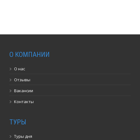
О КОМПАНИИ
О нас
Отзывы
Вакансии
Контакты
ТУРЫ
Туры дня