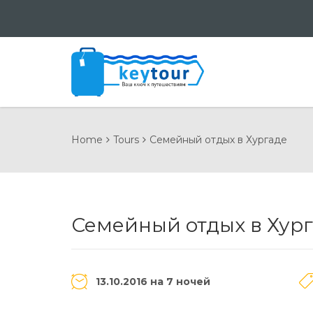
Home
Tours
Семейный отдых в Хургаде
Семейный отдых в Хур
13.10.2016 на 7 ночей