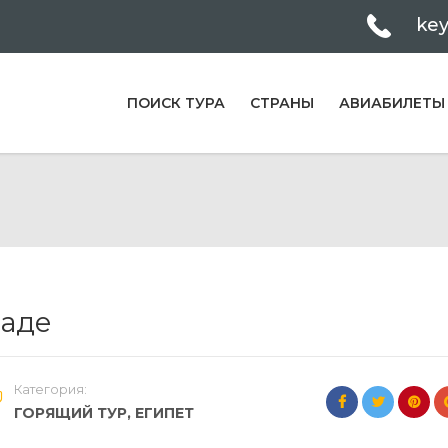
ke
ПОИСК ТУРА
СТРАНЫ
АВИАБИЛЕТЫ
гаде
Категория:
ГОРЯЩИЙ ТУР
,
ЕГИПЕТ