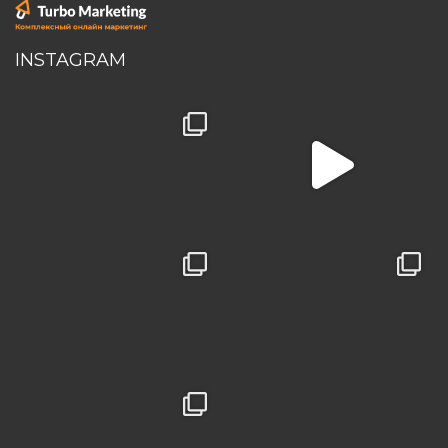
INSTAGRAM