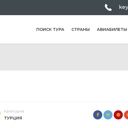
ke
ПОИСК ТУРА
СТРАНЫ
АВИАБИЛЕТЫ
Категория:
ТУРЦИЯ