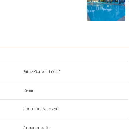
Bitez Garden Life 4*
Киев
1.08-8.08 (7 ночей)
Авиаперелёт