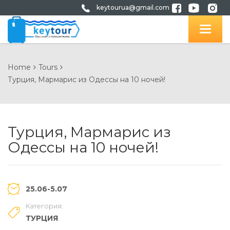
keytourua@gmail.com
Home
Tours
Турция, Мармарис из Одессы на 10 ночей!
Турция, Мармарис из
Одессы на 10 ночей!
25.06-5.07
Категория:
ТУРЦИЯ