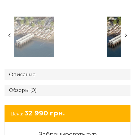
Описание
Обзоры (0)
32 990
грн.
Цена:
Забронировать тур