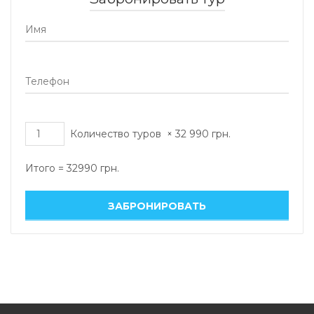
Количество туров
×
32 990
грн.
Итого =
32990
грн.