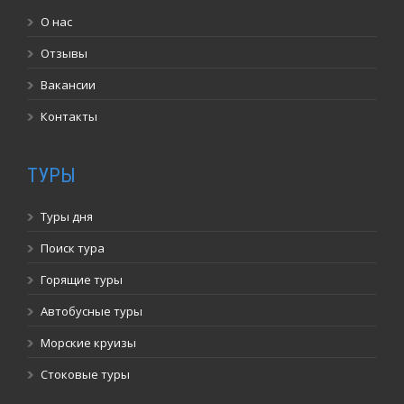
О нас
Отзывы
Вакансии
Контакты
ТУРЫ
Туры дня
Поиск тура
Горящие туры
Автобусные туры
Морские круизы
Стоковые туры