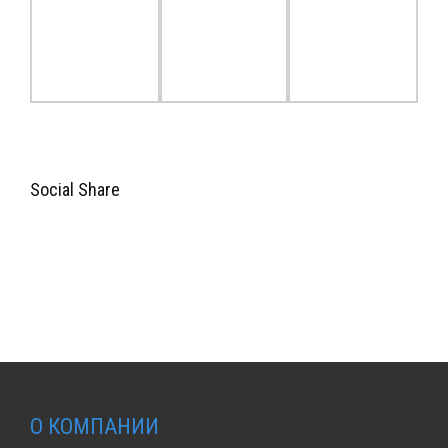
Social Share
О КОМПАНИИ