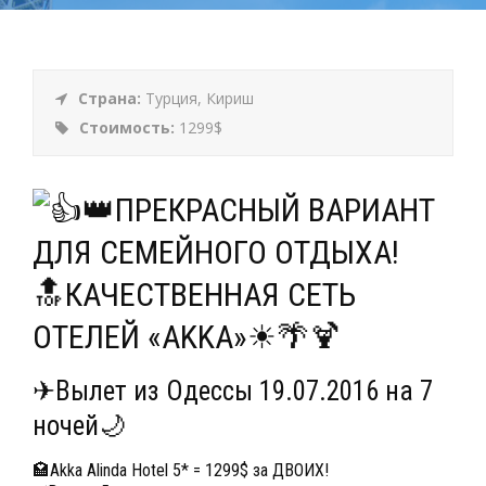
Страна:
Турция, Кириш
Стоимость:
1299$
👑ПРЕКРАСНЫЙ ВАРИАНТ
ДЛЯ СЕМЕЙНОГО ОТДЫХА!
🔝КАЧЕСТВЕННАЯ СЕТЬ
ОТЕЛЕЙ «AKKA»☀🌴🍹
✈Вылет из Одессы 19.07.2016 на 7
ночей🌙
🏩Akka Alinda Hotel 5* = 1299$ за ДВОИХ!