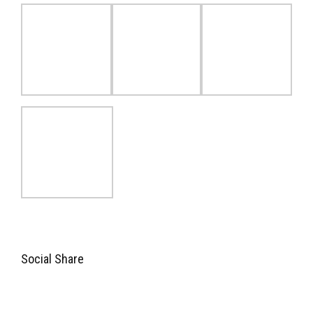
Social Share