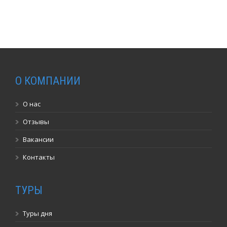
О КОМПАНИИ
О нас
Отзывы
Вакансии
Контакты
ТУРЫ
Туры дня