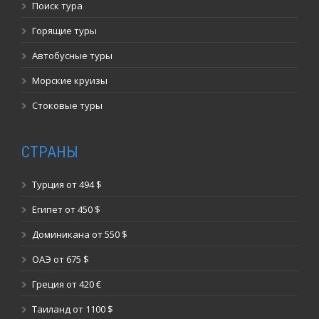
Поиск тура
Горящие туры
Автобусные туры
Морские круизы
Стоковые туры
СТРАНЫ
Турция от 494 $
Египет от 450 $
Доминикана от 550 $
ОАЭ от 675 $
Греция от 420 €
Таиланд от 1100 $