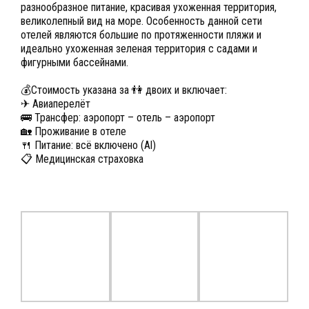
разнообразное питание, красивая ухоженная территория,
великолепный вид на море. Особенность данной сети
отелей являются большие по протяженности пляжи и
идеально ухоженная зеленая территория с садами и
фигурными бассейнами.
💰Стоимость указана за 👫 двоих и включает:
✈ Авиаперелёт
🚌 Трансфер: аэропорт – отель – аэропорт
🏡 Проживание в отеле
🍴 Питание: всё включено (Al)
📋 Медицинская страховка