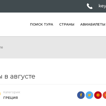
ke
ПОИСК ТУРА
СТРАНЫ
АВИАБИЛЕТЫ
те
 в августе
Категория:
ГРЕЦИЯ