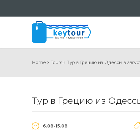
Home
Tours
Тур в Грецию из Одессы в авгус
Тур в Грецию из Одессы
6.08-15.08