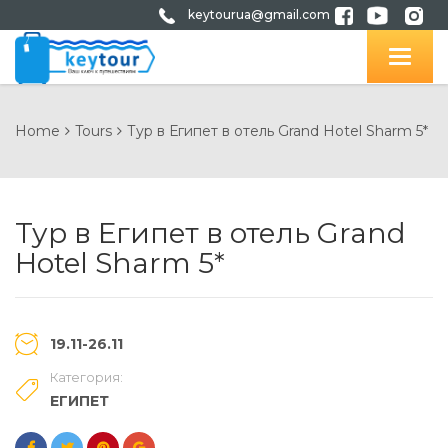
keytourua@gmail.com
Home
Tours
Тур в Египет в отель Grand Hotel Sharm 5*
Тур в Египет в отель Grand
Hotel Sharm 5*
19.11-26.11
Категория:
ЕГИПЕТ