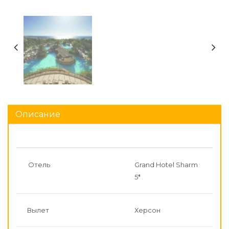
Описание
Отель
Grand Hotel Sharm
5*
Вылет
Херсон