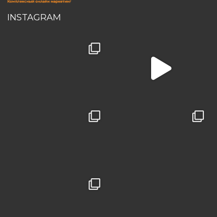
INSTAGRAM