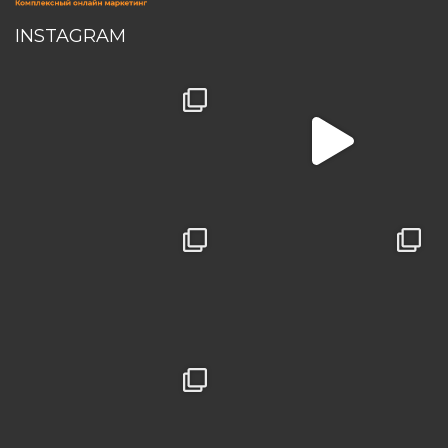
INSTAGRAM