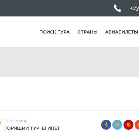
ke
ПОИСК ТУРА
СТРАНЫ
АВИАБИЛЕТЫ
Категория:
ГОРЯЩИЙ ТУР
,
ЕГИПЕТ