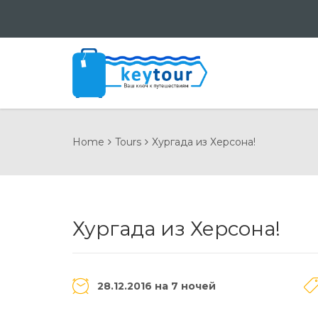
Home
Tours
Хургада из Херсона!
Хургада из Херсона!
28.12.2016 на 7 ночей