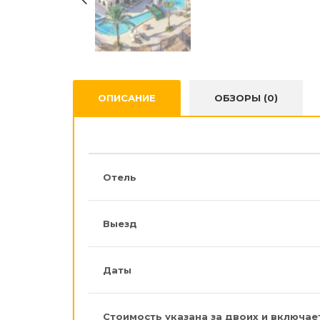
ОПИСАНИЕ
ОБЗОРЫ (0)
Отель
Выезд
Даты
Стоимость указана за двоих и включае