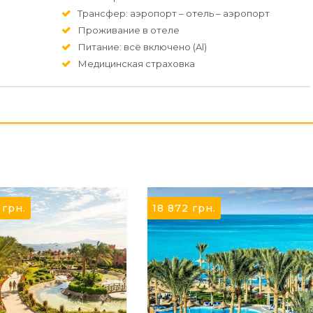
Трансфер: аэропорт – отель – аэропорт
Проживание в отеле
Питание: всё включено (Al)
Медицинская страховка
2
грн.
18 872
грн.