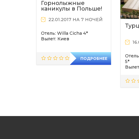
Горнолыжные
каникулы в Польше!
22.01.2017 НА 7 НОЧЕЙ
Турц
Отель: Willa Cicha 4*
Вылет: Киев
16
Отель:
ПОДРОБНЕЕ
5*
Вылет