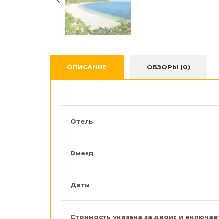
ОПИСАНИЕ
ОБЗОРЫ (0)
Отель
Выезд
Даты
Стоимость указана за двоих и включае