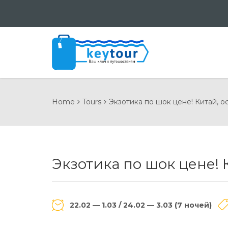
Home
Tours
Экзотика по шок цене! Китай, о
Экзотика по шок цене! 
22.02 — 1.03 / 24.02 — 3.03 (7 ночей)