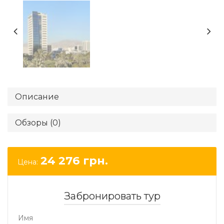
Описание
Обзоры (0)
24 276
грн.
Цена:
Забронировать тур