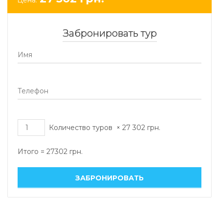
Забронировать тур
Количество туров
×
27 302
грн.
Итого =
27302
грн.