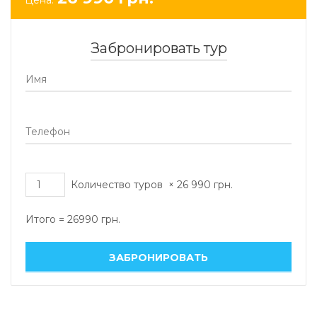
Забронировать тур
Количество туров
×
26 990
грн.
Итого =
26990
грн.