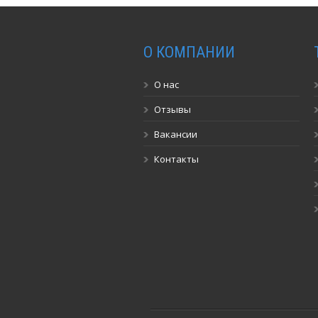
О КОМПАНИИ
О нас
Отзывы
Вакансии
Контакты