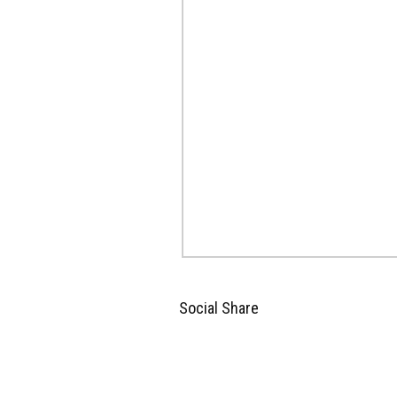
Social Share