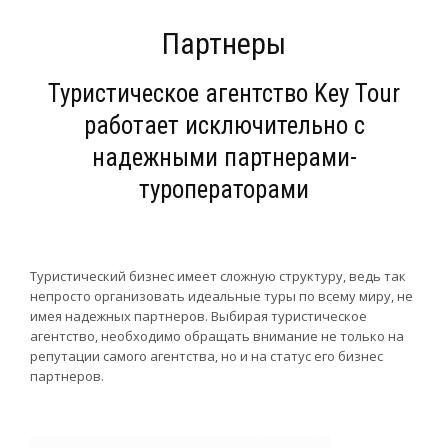
Партнеры
Туристическое агентство Key Tour
работает исключительно с
надежными партнерами-
туроператорами
Туристический бизнес имеет сложную структуру, ведь так
непросто организовать идеальные туры по всему миру, не
имея надежных партнеров. Выбирая туристическое
агентство, необходимо обращать внимание не только на
репутации самого агентства, но и на статус его бизнес
партнеров.