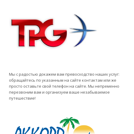
Мы с радостью докажем вам превосходство наших услуг:
обращайтесь по указанным на сайте контактам или же
просто оставьте свой телефон на сайте. Мы непременно
перезвоним вам и организуем ваше незабываемое
путешествие!