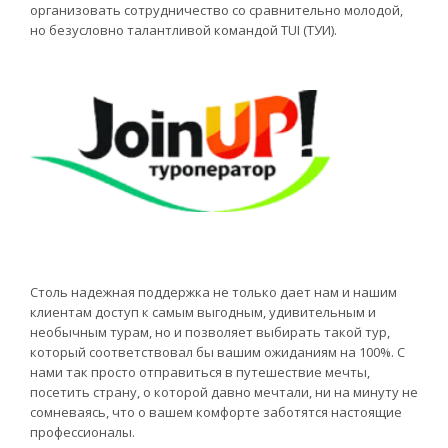
организовать сотрудничество со сравнительно молодой,
но безусловно талантливой командой TUI (ТУИ).
Столь надежная поддержка не только дает нам и нашим
клиентам доступ к самым выгодным, удивительным и
необычным турам, но и позволяет выбирать такой тур,
который соответствовал бы вашим ожиданиям на 100%. С
нами так просто отправиться в путешествие мечты,
посетить страну, о которой давно мечтали, ни на минуту не
сомневаясь, что о вашем комфорте заботятся настоящие
профессионалы.