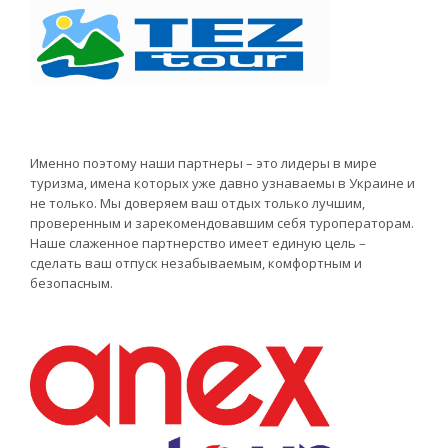
Именно поэтому наши партнеры – это лидеры в мире
туризма, имена которых уже давно узнаваемы в Украине и
не только. Мы доверяем ваш отдых только лучшим,
проверенным и зарекомендовавшим себя туроператорам.
Наше слаженное партнерство имеет единую цель –
сделать ваш отпуск незабываемым, комфортным и
безопасным.