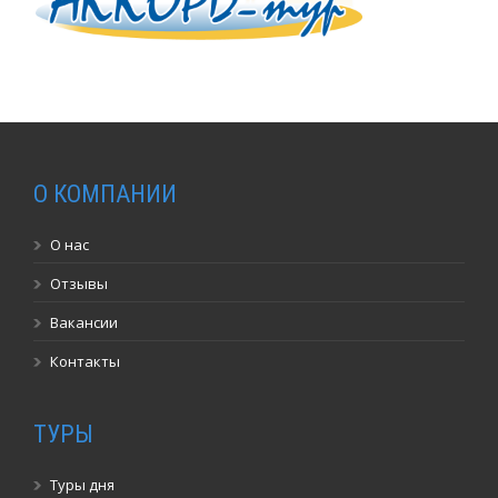
О КОМПАНИИ
О нас
Отзывы
Вакансии
Контакты
ТУРЫ
Туры дня