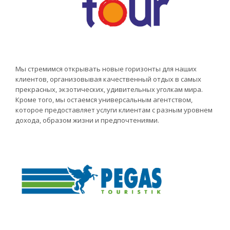
Мы стремимся открывать новые горизонты для наших
клиентов, организовывая качественный отдых в самых
прекрасных, экзотических, удивительных уголкам мира.
Кроме того, мы остаемся универсальным агентством,
которое предоставляет услуги клиентам с разным уровнем
дохода, образом жизни и предпочтениями.