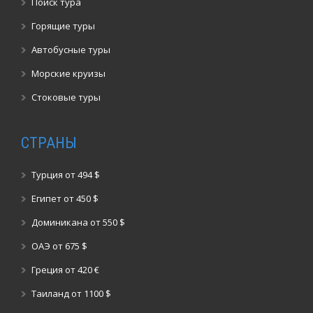
Поиск тура
Горящие туры
Автобусные туры
Морские круизы
Стоковые туры
СТРАНЫ
Турция от 494 $
Египет от 450 $
Доминикана от 550 $
ОАЭ от 675 $
Греция от 420 €
Таиланд от 1100 $