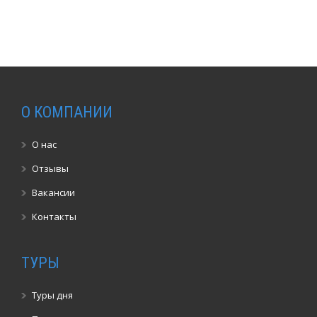
О КОМПАНИИ
О нас
Отзывы
Вакансии
Контакты
ТУРЫ
Туры дня