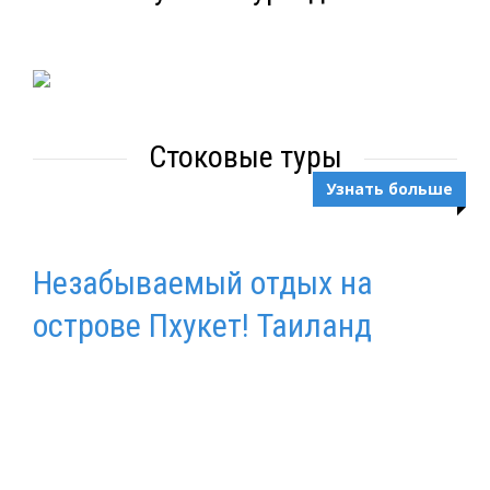
Стоковые туры
Узнать больше
Незабываемый отдых на
острове Пхукет! Таиланд