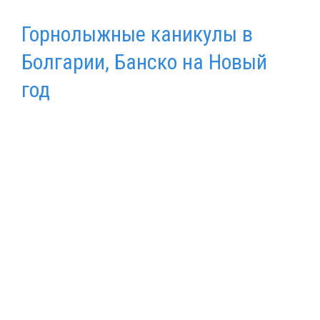
Горнолыжные каникулы в
Болгарии, Банско на Новый
год