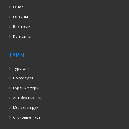
О нас
Отзывы
Вакансии
Контакты
ТУРЫ
Туры дня
Поиск тура
Горящие туры
Автобусные туры
Морские круизы
Стоковые туры