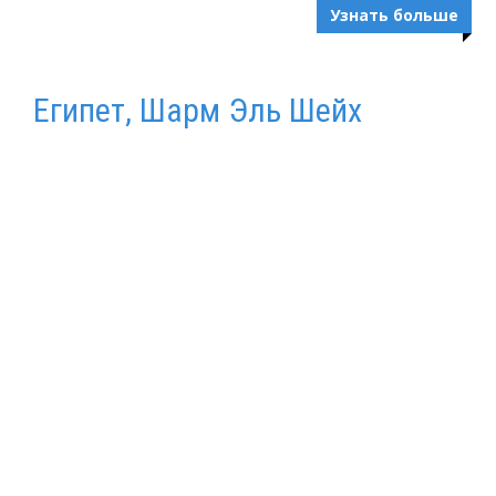
Узнать больше
Египет, Шарм Эль Шейх