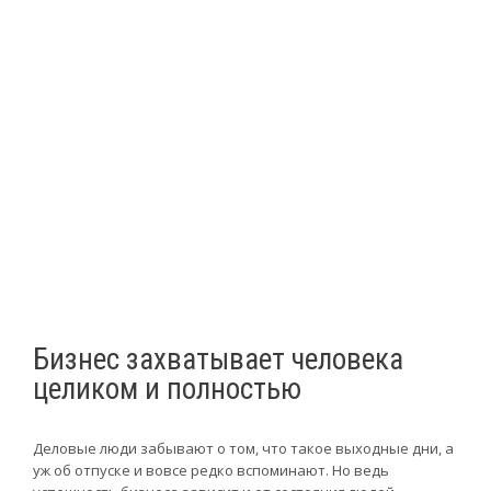
Бизнес захватывает человека
целиком и полностью
Деловые люди забывают о том, что такое выходные дни, а
уж об отпуске и вовсе редко вспоминают. Но ведь