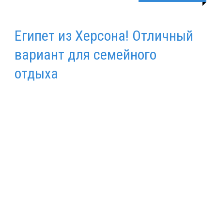
Египет из Херсона! Отличный
вариант для семейного
отдыха