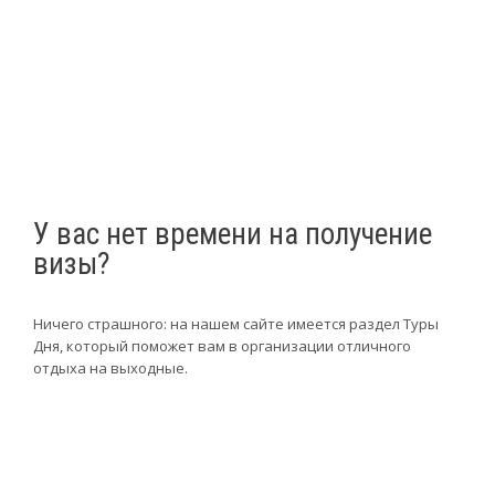
У вас нет времени на получение
визы?
Ничего страшного: на нашем сайте имеется раздел Туры
Дня, который поможет вам в организации отличного
отдыха на выходные.