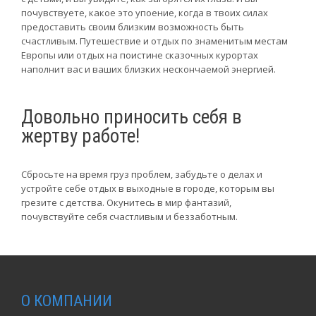
почувствуете, какое это упоение, когда в твоих силах
предоставить своим близким возможность быть
счастливым. Путешествие и отдых по знаменитым местам
Европы или отдых на поистине сказочных курортах
наполнит вас и ваших близких нескончаемой энергией.
Довольно приносить себя в
жертву работе!
Сбросьте на время груз проблем, забудьте о делах и
устройте себе отдых в выходные в городе, которым вы
грезите с детства. Окунитесь в мир фантазий,
почувствуйте себя счастливым и беззаботным.
О КОМПАНИИ