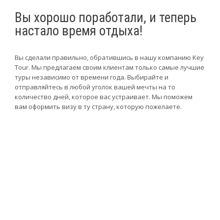
Вы хорошо поработали, и теперь
настало время отдыха!
Вы сделали правильно, обратившись в нашу компанию Key
Tour. Мы предлагаем своим клиентам только самые лучшие
туры независимо от времени года. Выбирайте и
отправляйтесь в любой уголок вашей мечты на то
количество дней, которое вас устраивает. Мы поможем
вам оформить визу в ту страну, которую пожелаете.