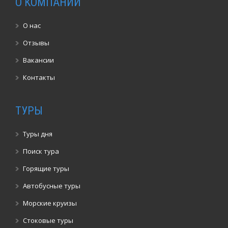
О КОМПАНИИ
О нас
Отзывы
Вакансии
Контакты
ТУРЫ
Туры дня
Поиск тура
Горящие туры
Автобусные туры
Морские круизы
Стоковые туры