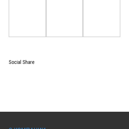
Social Share