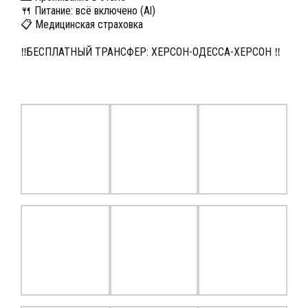
🍴 Питание: всё включено (Al)
📋 Медицинская страховка
‼БЕСПЛАТНЫЙ ТРАНСФЕР: ХЕРСОН-ОДЕССА-ХЕРСОН ‼