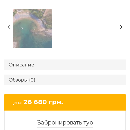
Описание
Обзоры (0)
26 680
грн.
Цена:
Забронировать тур