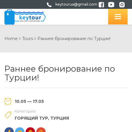
keytourua@gmail.com
Home
Tours
Раннее бронирование по Турции!
Раннее бронирование по
Турции!
10.05 — 17.05
Категория:
ГОРЯЩИЙ ТУР
,
ТУРЦИЯ