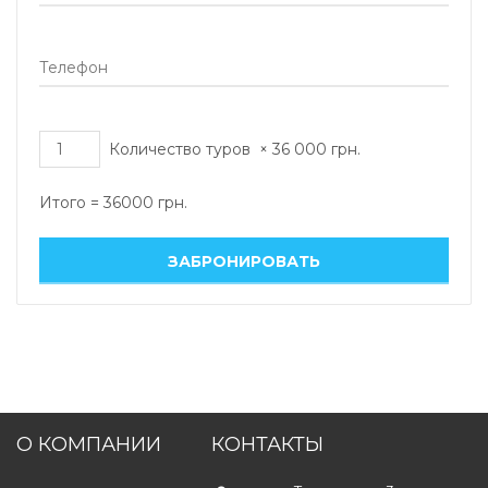
Количество туров
×
36 000
грн.
Итого =
36000
грн.
О КОМПАНИИ
КОНТАКТЫ