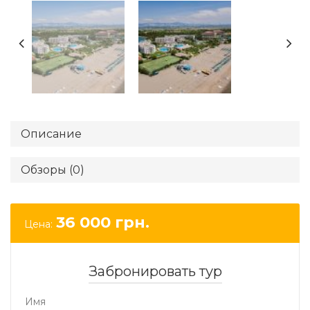
Описание
Обзоры (0)
36 000
грн.
Цена:
Забронировать тур