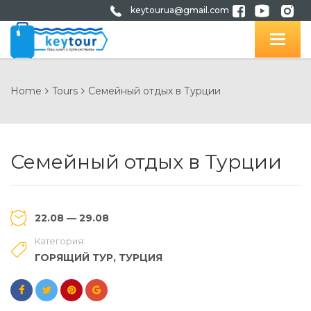
keytourua@gmail.com
Home
Tours
Семейный отдых в Турции
Семейный отдых в Турции
22.08 — 29.08
Категория:
ГОРЯЩИЙ ТУР
,
ТУРЦИЯ