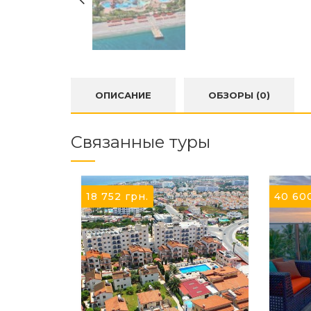
ОПИСАНИЕ
ОБЗОРЫ (0)
Связанные туры
18 752
грн.
40 60