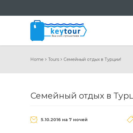
Home
Tours
Семейный отдых в Турции!
Семейный отдых в Тур
5.10.2016 на 7 ночей