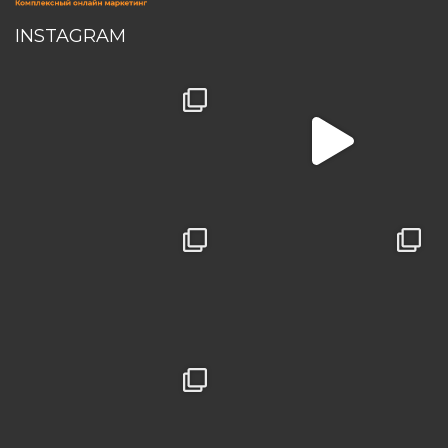
INSTAGRAM