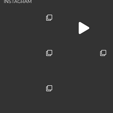
INSTAGRAM