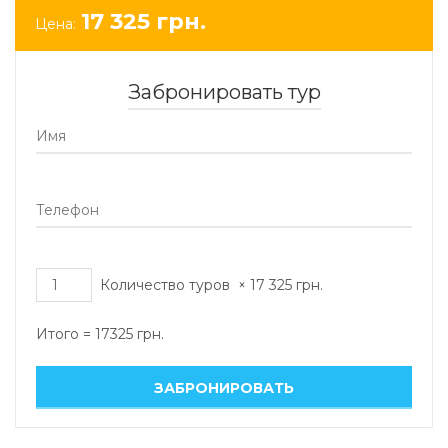
17 325
грн.
Цена:
Забронировать тур
Количество туров
×
17 325
грн.
Итого =
17325
грн.