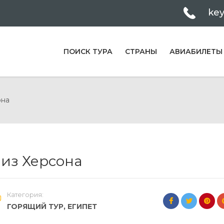
ke
ПОИСК ТУРА
СТРАНЫ
АВИАБИЛЕТЫ
она
из Херсона
Категория:
ГОРЯЩИЙ ТУР
,
ЕГИПЕТ