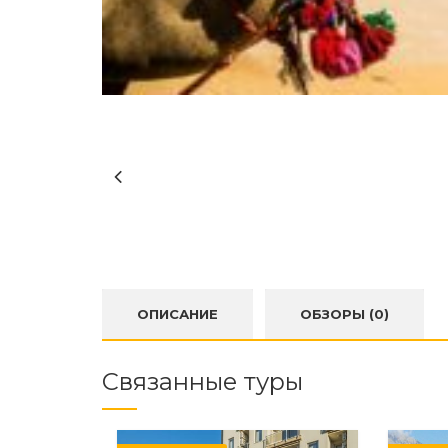
ОПИСАНИЕ
ОБЗОРЫ (0)
Связанные туры