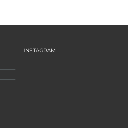
INSTAGRAM