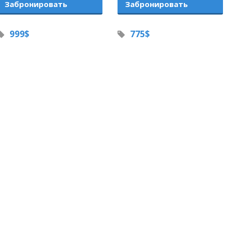
Забронировать
Забронировать
999$
775$