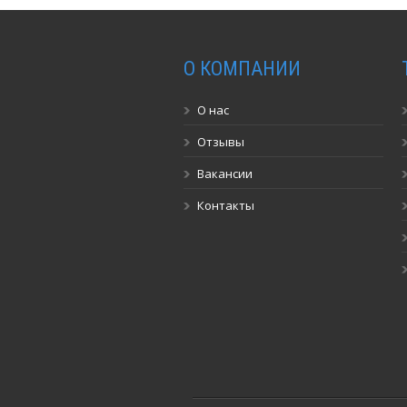
О КОМПАНИИ
О нас
Отзывы
Вакансии
Контакты