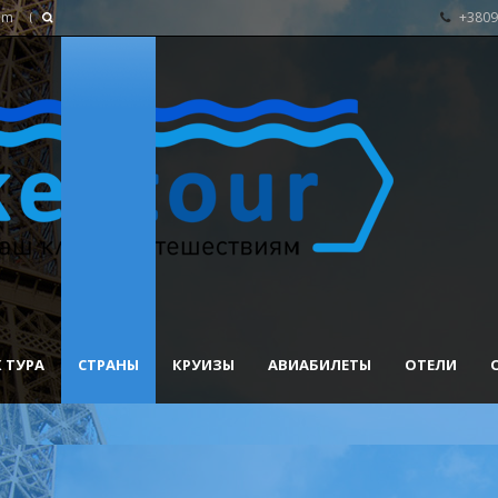
om
+3809
 ТУРА
СТРАНЫ
КРУИЗЫ
АВИАБИЛЕТЫ
ОТЕЛИ