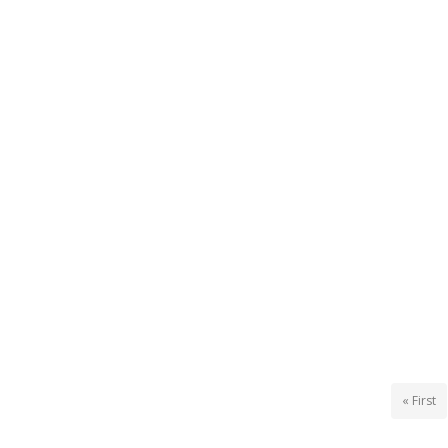
« First