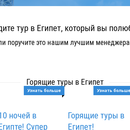
ите тур в Египет, который вы полю
ли поручите это нашим лучшим менеджера
Горящие туры в Египет
Узнать больше
Узнать больш
10 ночей в
Горящие туры в
Египте! Супер
Египет!