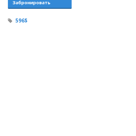
Забронировать
596$