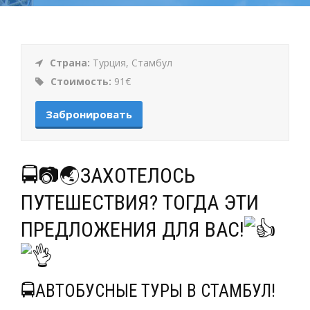
Страна:
Турция, Стамбул
Стоимость:
91€
Забронировать
🚍📷🌏ЗАХОТЕЛОСЬ
ПУТЕШЕСТВИЯ? ТОГДА ЭТИ
ПРЕДЛОЖЕНИЯ ДЛЯ ВАС!
🚍АВТОБУСНЫЕ ТУРЫ В СТАМБУЛ!