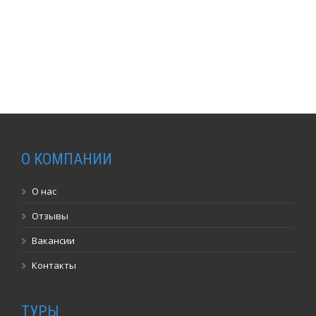
О КОМПАНИИ
О нас
Отзывы
Вакансии
Контакты
ТУРЫ