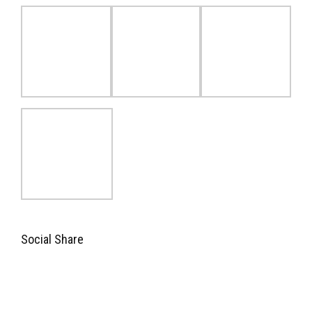
Social Share