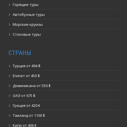
Горящие туры
Автобусные туры
Морские круизы
Стоковые туры
СТРАНЫ
Турция от 494 $
Египет от 450 $
Доминикана от 550 $
ОАЭ от 675 $
Греция от 420 €
Таиланд от 1100 $
Кипр от 406 €