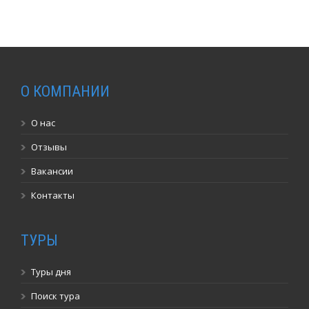
О КОМПАНИИ
О нас
Отзывы
Вакансии
Контакты
ТУРЫ
Туры дня
Поиск тура