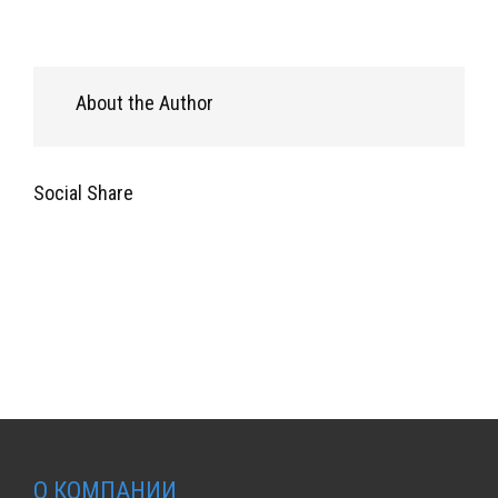
About the Author
Social Share
О КОМПАНИИ