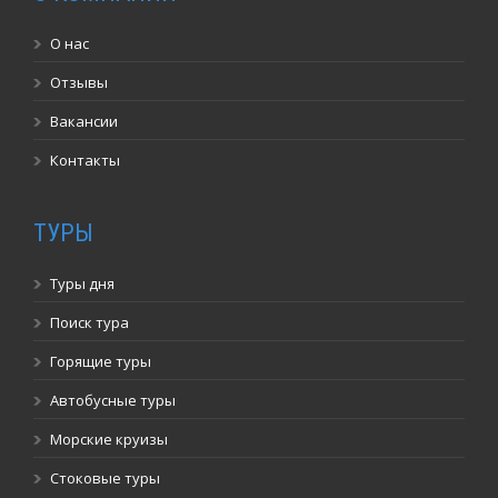
О нас
Отзывы
Вакансии
Контакты
ТУРЫ
Туры дня
Поиск тура
Горящие туры
Автобусные туры
Морские круизы
Стоковые туры