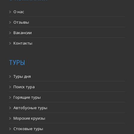
О нас
Отзывы
Вакансии
Контакты
ТУРЫ
Туры дня
Поиск тура
Горящие туры
Автобусные туры
Морские круизы
Стоковые туры