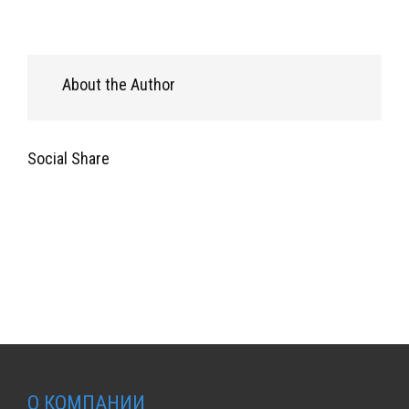
About the Author
Social Share
О КОМПАНИИ