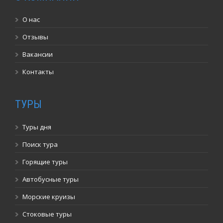
О нас
Отзывы
Вакансии
Контакты
ТУРЫ
Туры дня
Поиск тура
Горящие туры
Автобусные туры
Морские круизы
Стоковые туры