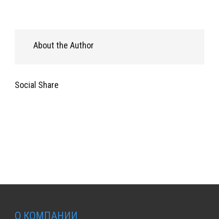
About the Author
Social Share
О КОМПАНИИ