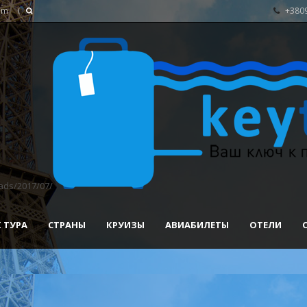
om
+380
ads/2017/07/
 ТУРА
СТРАНЫ
КРУИЗЫ
АВИАБИЛЕТЫ
ОТЕЛИ