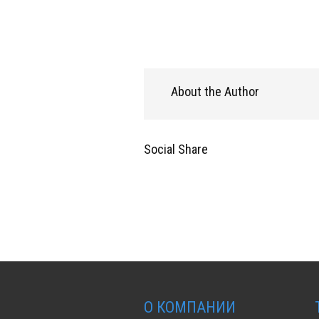
About the Author
Social Share
О КОМПАНИИ